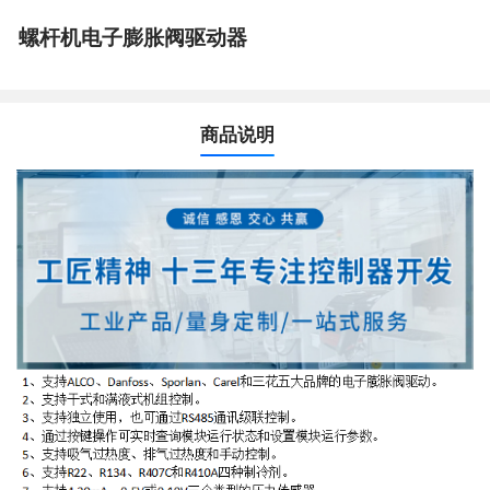
螺杆机电子膨胀阀驱动器
商品说明