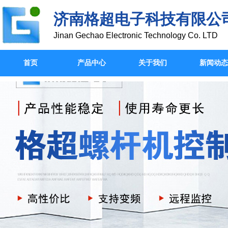
济南格超电子科技有限公
Jinan Gechao Electronic Technology Co. LTD
首页
产品中心
关于我们
新闻动态