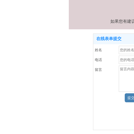
如果您有建
在线表单提交
姓名
电话
留言