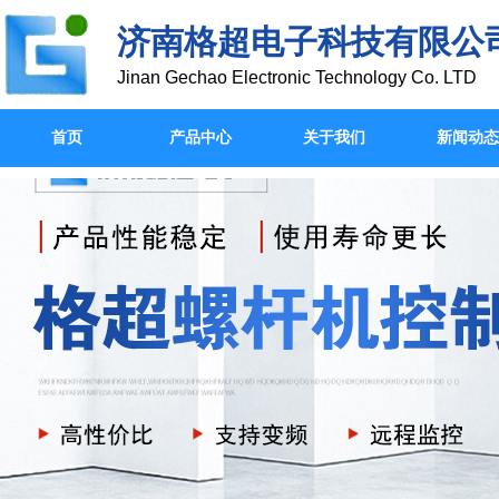
济南格超电子科技有限公
Jinan Gechao Electronic Technology Co. LTD
首页
产品中心
关于我们
新闻动态