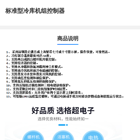
标准型冷库机组控制器
商品说明