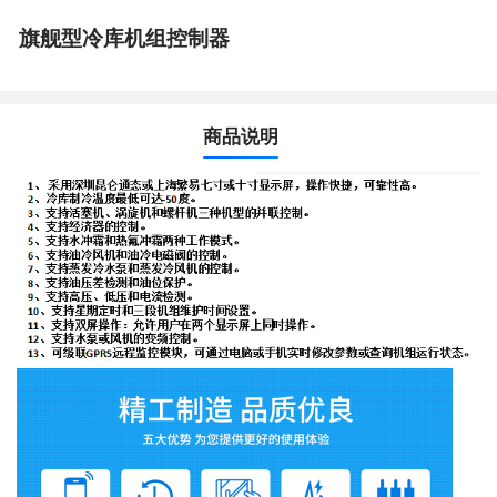
旗舰型冷库机组控制器
商品说明