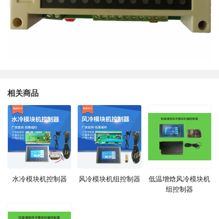
相关商品
水冷模块机控制器
风冷模块机组控制器
低温增焓风冷模块机
组控制器