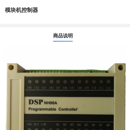
模块机控制器
商品说明