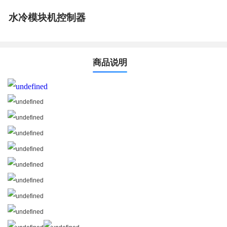
水冷模块机控制器
商品说明