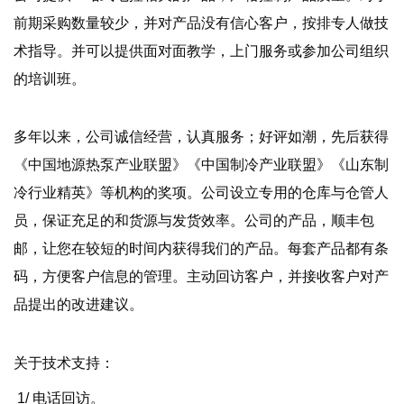
前期采购数量较少，并对产品没有信心客户，按排专人做技
术指导。并可以提供面对面教学，上门服务或参加公司组织
的培训班。
多年以来，公司诚信经营，认真服务；好评如潮，先后获得
《中国地源热泵产业联盟》《中国制冷产业联盟》《山东制
冷行业精英》等机构的奖项。公司设立专用的仓库与仓管人
员，保证充足的和货源与发货效率。公司的产品，顺丰包
邮，让您在较短的时间内获得我们的产品。每套产品都有条
码，方便客户信息的管理。主动回访客户，并接收客户对产
品提出的改进建议。
关于技术支持：
1/ 电话回访。