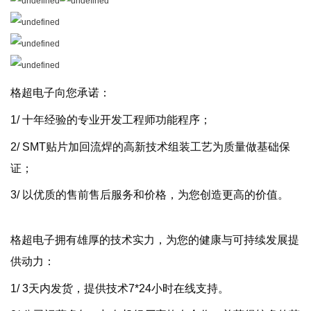
格超电子向您承诺：
1/ 十年经验的专业开发工程师功能程序；
2/ SMT贴片加回流焊的高新技术组装工艺为质量做基础保
证；
3/ 以优质的售前售后服务和价格，为您创造更高的价值。
格超电子拥有雄厚的技术实力，为您的健康与可持续发展提
供动力：
1/ 3天内发货，提供技术7*24小时在线支持。