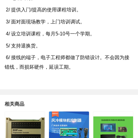
2/ 提供入门/提高的使用课程培训。
3/ 面对面现场教学，上门培训调试。
4/ 设立培训课程，每月5-10号一个学期。
5/ 支持退换货。
6/ 接线的端子，电子工程师都做了防错设计。不会因为接
错线，而损坏硬件，延误工期。
相关商品